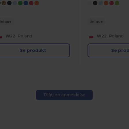
Unique
Unique
W22
Poland
W22
Poland
Se produkt
Se pro
Tilføj en anmeldelse