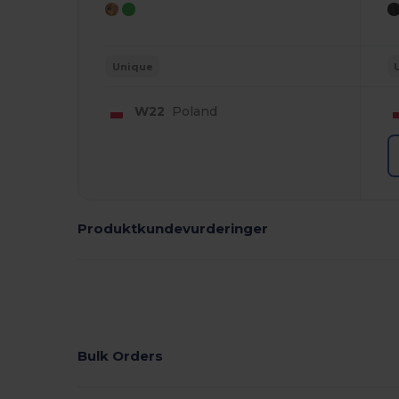
Unique
W22
Poland
Produktkundevurderinger
Bulk Orders