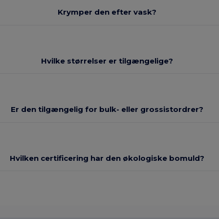
Krymper den efter vask?
Hvilke størrelser er tilgængelige?
Er den tilgængelig for bulk- eller grossistordrer?
Hvilken certificering har den økologiske bomuld?