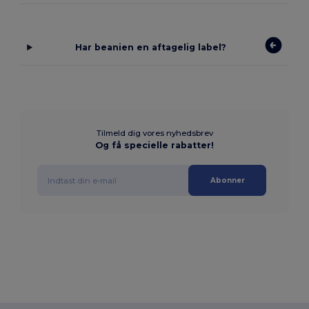
Har beanien en aftagelig label?
Tilmeld dig vores nyhedsbrev
Og få specielle rabatter!
Abonner