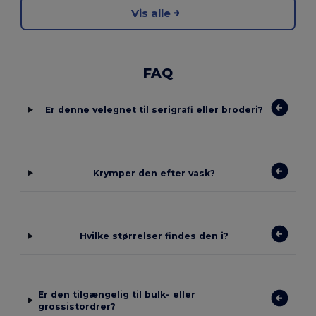
Vis alle
FAQ
Er denne velegnet til serigrafi eller broderi?
Krymper den efter vask?
Hvilke størrelser findes den i?
Er den tilgængelig til bulk- eller
grossistordrer?