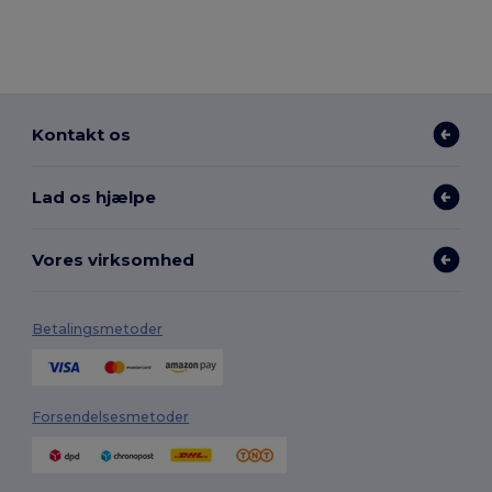
Kontakt os
Lad os hjælpe
Vores virksomhed
Betalingsmetoder
Forsendelsesmetoder