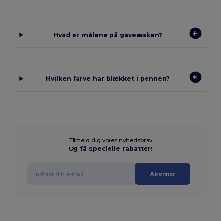
Hvad er målene på gaveæsken?
Hvilken farve har blækket i pennen?
Tilmeld dig vores nyhedsbrev
Og få specielle rabatter!
Abonner