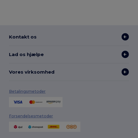
Kontakt os
Lad os hjælpe
Vores virksomhed
Betalingsmetoder
Forsendelsesmetoder