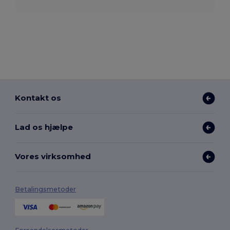
Kontakt os
Lad os hjælpe
Vores virksomhed
Betalingsmetoder