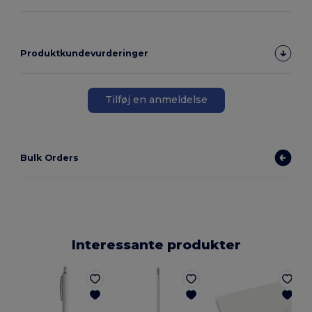
Produktkundevurderinger
Tilføj en anmeldelse
Bulk Orders
Interessante produkter
E