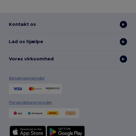
Kontakt os
Lad os hjælpe
Vores virksomhed
Betalingsmetoder
Forsendelsesmetoder