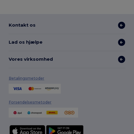
Kontakt os
Lad os hjælpe
Vores virksomhed
Betalingsmetoder
Forsendelsesmetoder