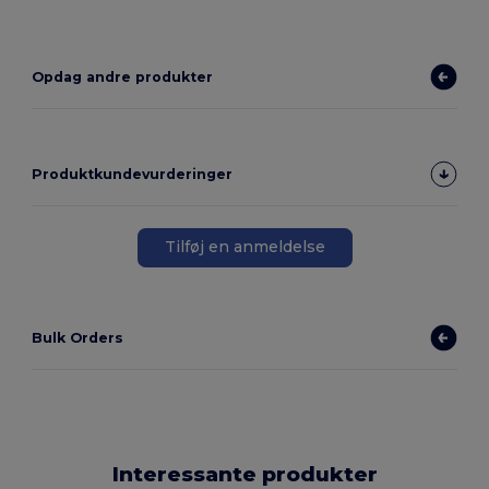
Høj lagerbeholdning
Opdag andre produkter
Produktkundevurderinger
Tilføj en anmeldelse
Bulk Orders
Interessante produkter