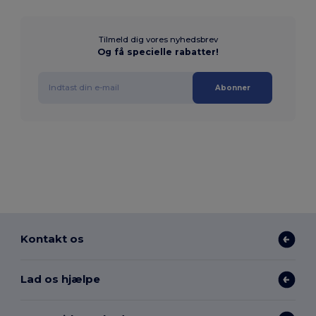
Tilmeld dig vores nyhedsbrev
Og få specielle rabatter!
Abonner
Kontakt os
Lad os hjælpe