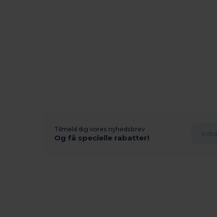
Tilmeld dig vores nyhedsbrev
Og få specielle rabatter!