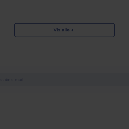
Vis alle