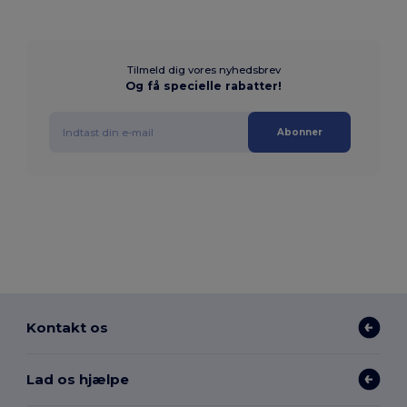
Tilmeld dig vores nyhedsbrev
Og få specielle rabatter!
Abonner
Kontakt os
Lad os hjælpe