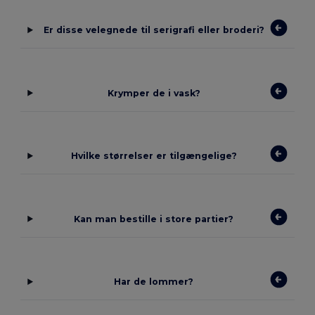
Er disse velegnede til serigrafi eller broderi?
Krymper de i vask?
Hvilke størrelser er tilgængelige?
Kan man bestille i store partier?
Har de lommer?