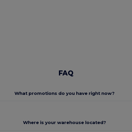
FAQ
What promotions do you have right now?
Where is your warehouse located?