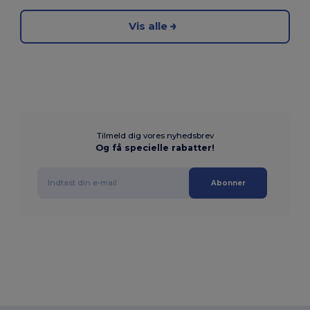
Vis alle
Tilmeld dig vores nyhedsbrev
Og få specielle rabatter!
Abonner