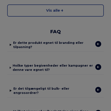
Vis alle
FAQ
Er dette produkt egnet til branding eller
tilpasning?
Hvilke typer begivenheder eller kampagner er
denne vare egnet til?
Er det tilgængeligt til bulk- eller
engrosordrer?