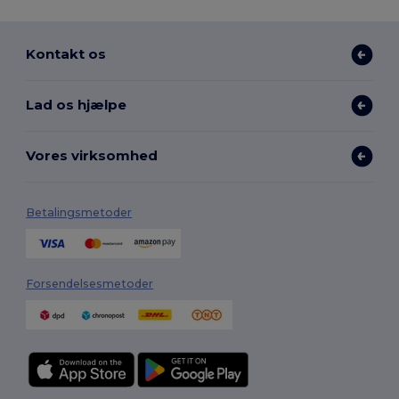
Kontakt os
Lad os hjælpe
Vores virksomhed
Betalingsmetoder
Forsendelsesmetoder