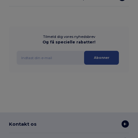
Tilmeld dig vores nyhedsbrev
Og få specielle rabatter!
Abonner
Kontakt os