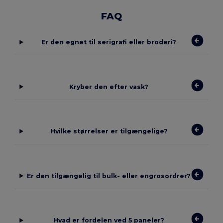
FAQ
Er den egnet til serigrafi eller broderi?
Kryber den efter vask?
Hvilke størrelser er tilgængelige?
Er den tilgængelig til bulk- eller engrosordrer?
Hvad er fordelen ved 5 paneler?