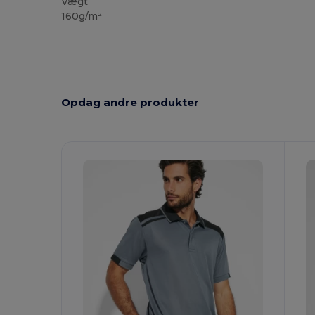
Vægt
160g/m²
Opdag andre produkter