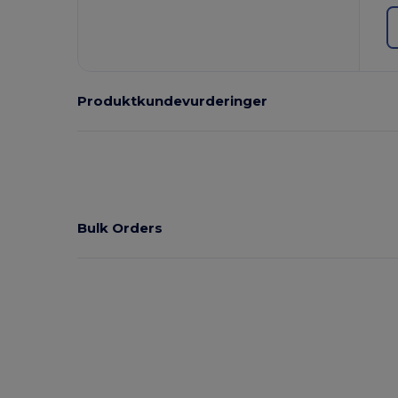
Produktkundevurderinger
Bulk Orders