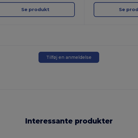
Se produkt
Se pro
Tilføj en anmeldelse
Interessante produkter