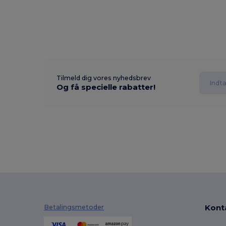
Tilmeld dig vores nyhedsbrev
Og få specielle rabatter!
Kont
Betalingsmetoder