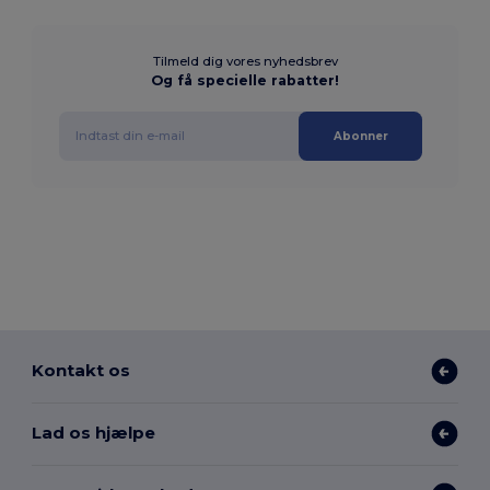
Tilmeld dig vores nyhedsbrev
Og få specielle rabatter!
Abonner
Kontakt os
Lad os hjælpe