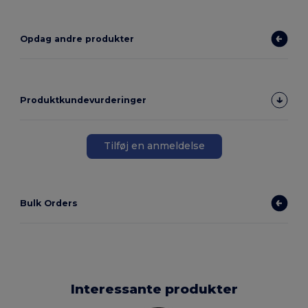
Opdag andre produkter
Produktkundevurderinger
Tilføj en anmeldelse
Bulk Orders
Interessante produkter