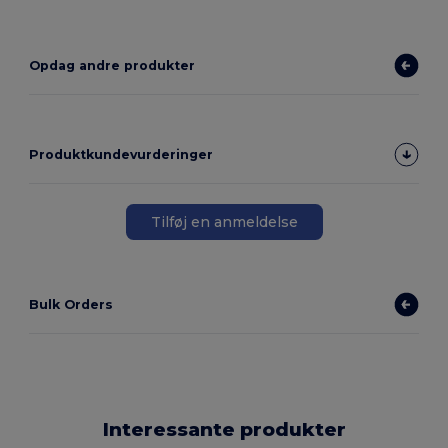
Opdag andre produkter
Produktkundevurderinger
Tilføj en anmeldelse
Bulk Orders
Interessante produkter