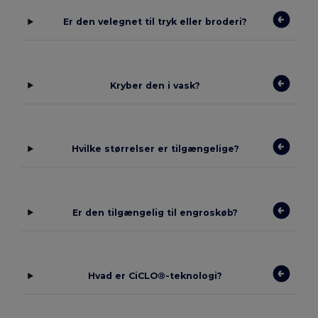
Er den velegnet til tryk eller broderi?
Kryber den i vask?
Hvilke størrelser er tilgængelige?
Er den tilgængelig til engroskøb?
Hvad er CiCLO®-teknologi?