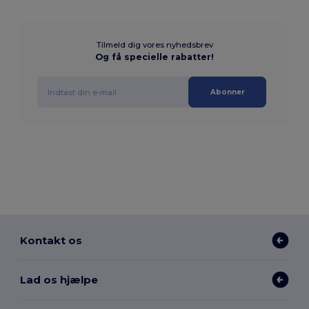
Tilmeld dig vores nyhedsbrev
Og få specielle rabatter!
Abonner
Kontakt os
Lad os hjælpe