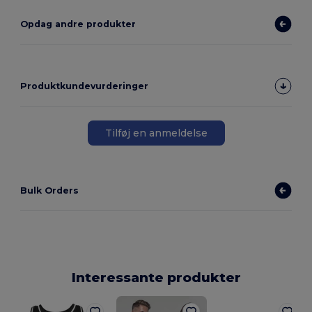
Opdag andre produkter
Produktkundevurderinger
Tilføj en anmeldelse
Bulk Orders
Interessante produkter