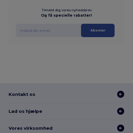
Tilmeld dig vores nyhedsbrev
Og få specielle rabatter!
Abonner
Kontakt os
Lad os hjælpe
Vores virksomhed