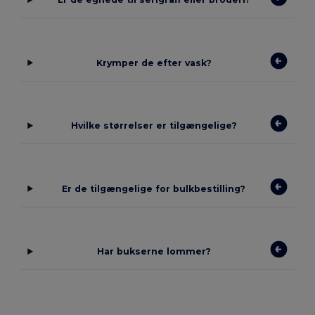
Krymper de efter vask?
Hvilke størrelser er tilgængelige?
Er de tilgængelige for bulkbestilling?
Har bukserne lommer?