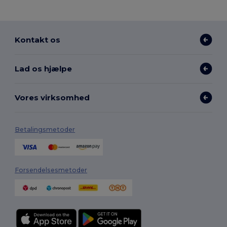
Kontakt os
Lad os hjælpe
Vores virksomhed
Betalingsmetoder
Forsendelsesmetoder