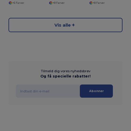
+6 Farver
+8 Farver
+8 Farver
Vis alle
Tilmeld dig vores nyhedsbrev
Og få specielle rabatter!
Abonner