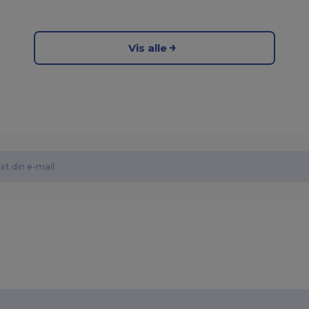
Vis alle