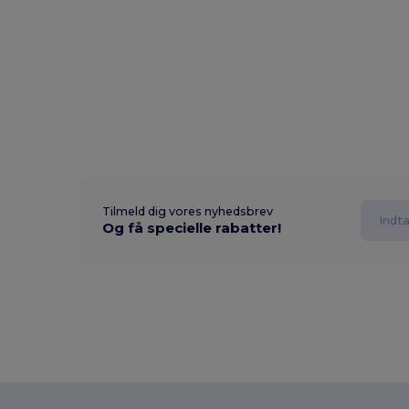
Tilmeld dig vores nyhedsbrev
Og få specielle rabatter!